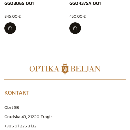
GG0306S 001
GG0437SA 001
845,00 €
450,00 €
KONTAKT
Obrt SB
Gradska 43, 21220 Trogir
+385 91 225 3132