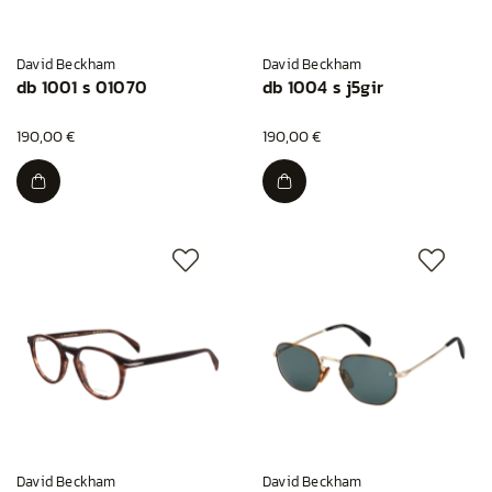
David Beckham
David Beckham
db 1001 s 01070
db 1004 s j5gir
190,00 €
190,00 €
David Beckham
David Beckham