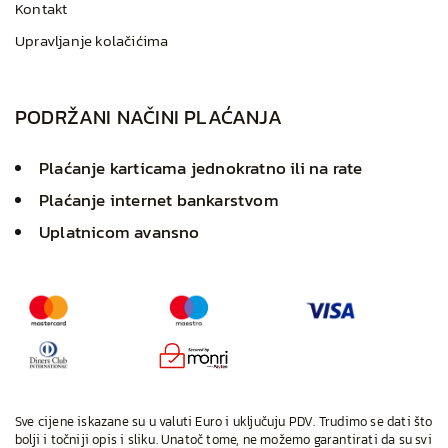
Kontakt
Upravljanje kolačićima
PODRŽANI NAČINI PLAĆANJA
Plaćanje karticama jednokratno ili na rate
Plaćanje internet bankarstvom
Uplatnicom avansno
Sve cijene iskazane su u valuti Euro i uključuju PDV. Trudimo se dati što
bolji i točniji opis i sliku. Unatoč tome, ne možemo garantirati da su svi