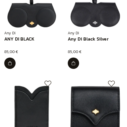
Any Di
Any Di
ANY DI BLACK
Any Di Black Silver
85,00 €
85,00 €