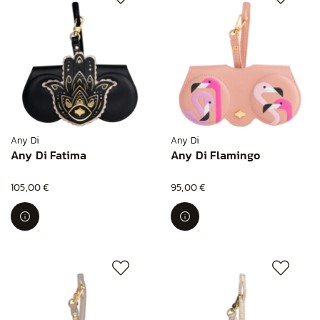
Any Di
Any Di
Any Di Fatima
Any Di Flamingo
105,00 €
95,00 €