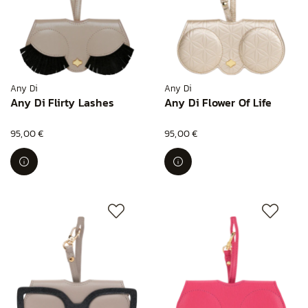
Any Di
Any Di
Any Di Flirty Lashes
Any Di Flower Of Life
95,00 €
95,00 €