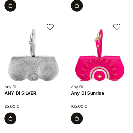
Any Di
Any Di
ANY DI SILVER
Any Di Sunrise
85,00 €
105,00 €