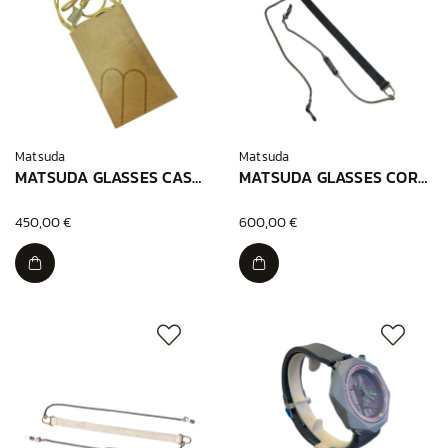
Matsuda
Matsuda
MATSUDA GLASSES CASE SHIRONOMESHI
MATSUDA GLASSES CORD BLACK
450,00 €
600,00 €