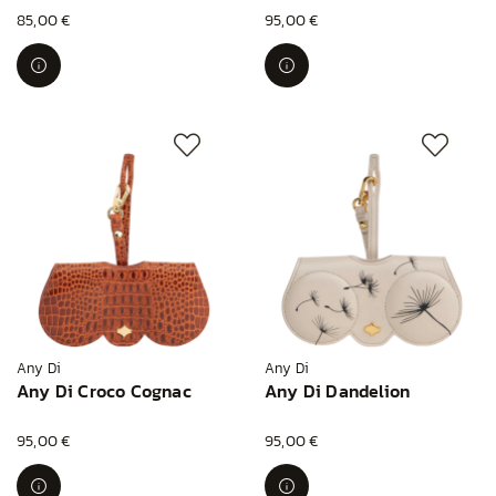
85,00 €
95,00 €
Any Di
Any Di
Any Di Croco Cognac
Any Di Dandelion
95,00 €
95,00 €