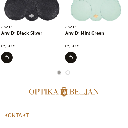
Any Di
Any Di
Any Di Black Silver
Any Di Mint Green
85,00 €
85,00 €
KONTAKT