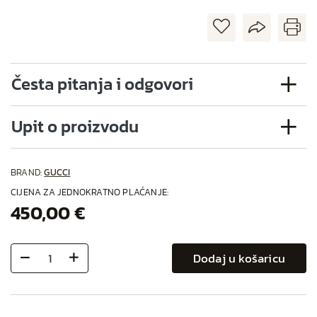
Česta pitanja i odgovori
Upit o proizvodu
BRAND:
GUCCI
CIJENA ZA JEDNOKRATNO PLAĆANJE:
450,00 €
Dodaj u košaricu