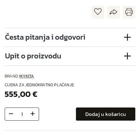
Česta pitanja i odgovori
Upit o proizvodu
BRAND:
MYKITA
CIJENA ZA JEDNOKRATNO PLAĆANJE:
555,00 €
Dodaj u košaricu