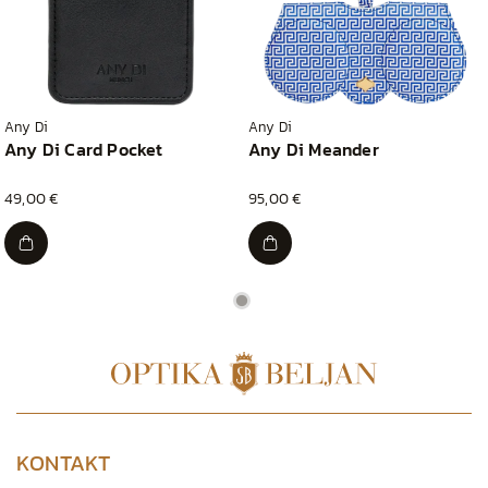
Any Di
Any Di
Any Di Card Pocket
Any Di Meander
49,00 €
95,00 €
KONTAKT