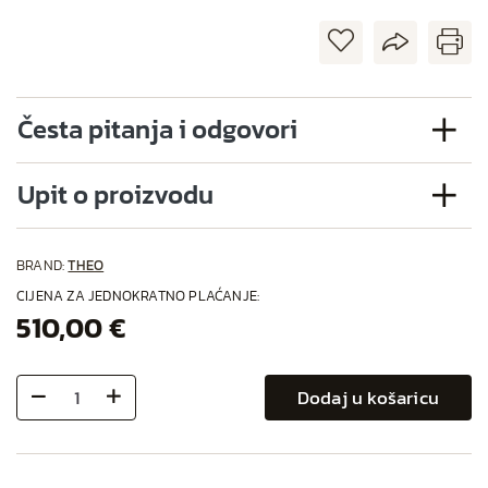
Česta pitanja i odgovori
Upit o proizvodu
BRAND:
THEO
CIJENA ZA JEDNOKRATNO PLAĆANJE:
510,00 €
Dodaj u košaricu