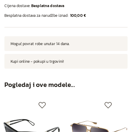
Cijena dostave:
Besplatna dostava
Besplatna dostava za narudžbe iznad:
100,00 €
Moguć povrat robe unutar 14 dana.
Kupi online - pokupi u trgovini!
Pogledaj i ove modele...