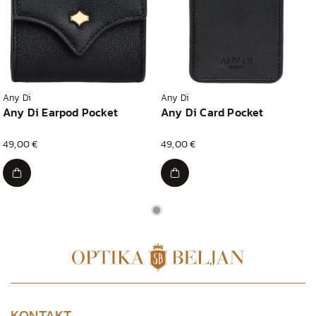
Any Di
Any Di
Any Di Earpod Pocket
Any Di Card Pocket
49,00 €
49,00 €
KONTAKT