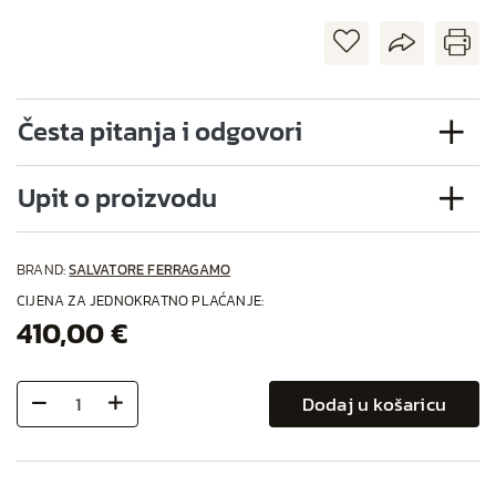
Česta pitanja i odgovori
Upit o proizvodu
BRAND:
SALVATORE FERRAGAMO
CIJENA ZA JEDNOKRATNO PLAĆANJE:
410,00 €
Dodaj u košaricu