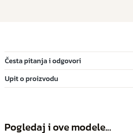
Česta pitanja i odgovori
Upit o proizvodu
Pogledaj i ove modele...