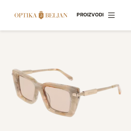
PROIZVODI