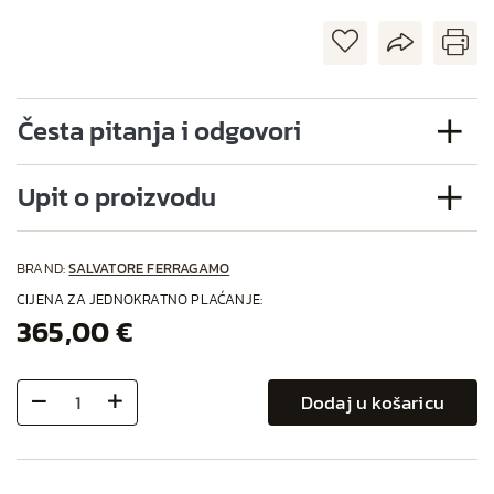
Česta pitanja i odgovori
Upit o proizvodu
BRAND:
SALVATORE FERRAGAMO
CIJENA ZA JEDNOKRATNO PLAĆANJE:
365,00 €
Dodaj u košaricu