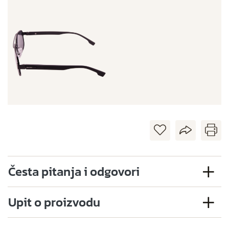
Česta pitanja i odgovori
Upit o proizvodu