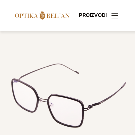
PROIZVODI