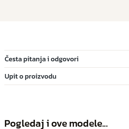
Česta pitanja i odgovori
Upit o proizvodu
Pogledaj i ove modele...