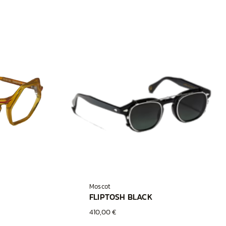
Moscot
FLIPTOSH BLACK
410,00 €