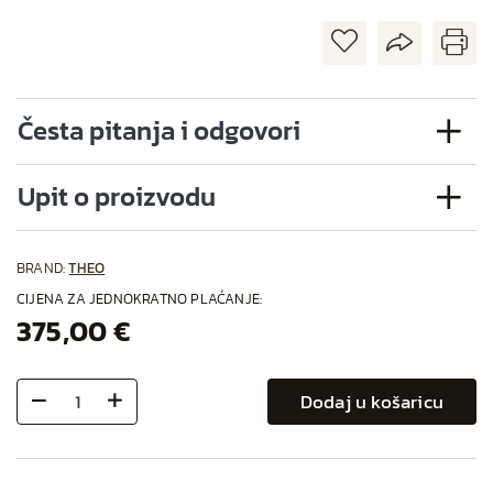
Česta pitanja i odgovori
Upit o proizvodu
BRAND:
THEO
CIJENA ZA JEDNOKRATNO PLAĆANJE:
375,00 €
Dodaj u košaricu