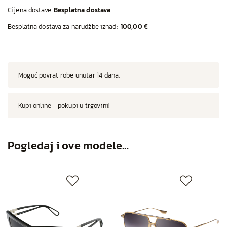
Cijena dostave:
Besplatna dostava
Besplatna dostava za narudžbe iznad:
100,00 €
Moguć povrat robe unutar 14 dana.
Kupi online - pokupi u trgovini!
Pogledaj i ove modele...