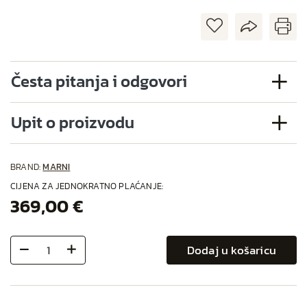
Česta pitanja i odgovori
Upit o proizvodu
BRAND:
MARNI
CIJENA ZA JEDNOKRATNO PLAĆANJE:
369,00 €
Dodaj u košaricu