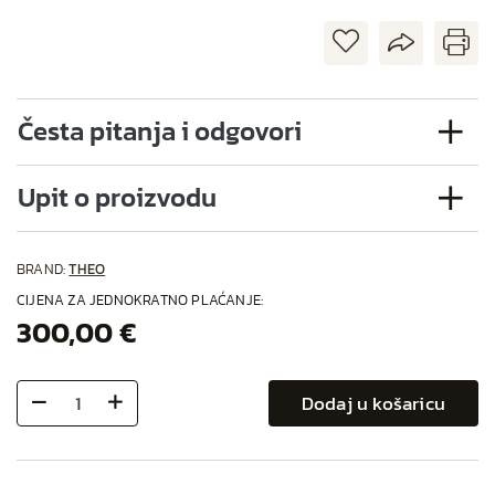
Česta pitanja i odgovori
Upit o proizvodu
BRAND:
THEO
CIJENA ZA JEDNOKRATNO PLAĆANJE:
300,00 €
Dodaj u košaricu