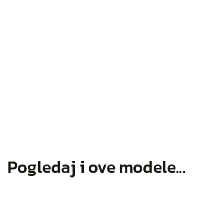
Pogledaj i ove modele...