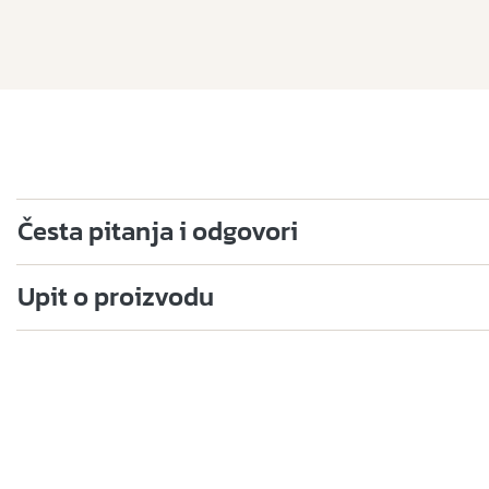
Česta pitanja i odgovori
Upit o proizvodu