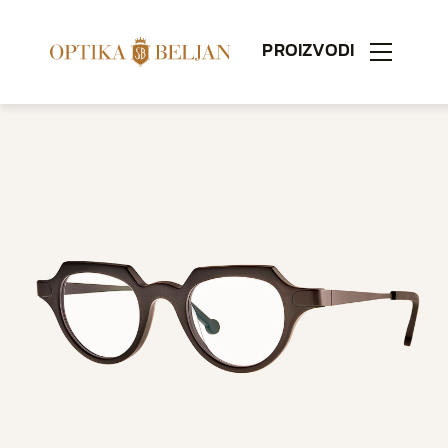
PROIZVODI