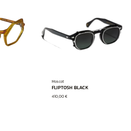
Moscot
FLIPTOSH BLACK
410,00 €