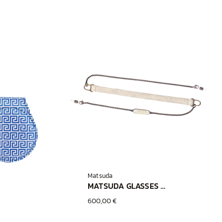
Matsuda
MATSUDA GLASSES CORD SHIRONOMESHI
600,00 €