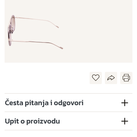
Česta pitanja i odgovori
Upit o proizvodu