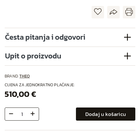
Česta pitanja i odgovori
Upit o proizvodu
BRAND:
THEO
CIJENA ZA JEDNOKRATNO PLAĆANJE:
510,00 €
Dodaj u košaricu