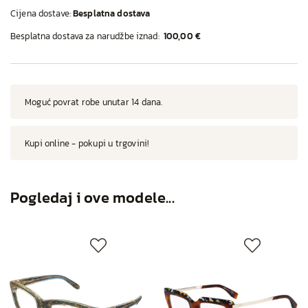
Cijena dostave:
Besplatna dostava
Besplatna dostava za narudžbe iznad:
100,00 €
Moguć povrat robe unutar 14 dana.
Kupi online - pokupi u trgovini!
Pogledaj i ove modele...