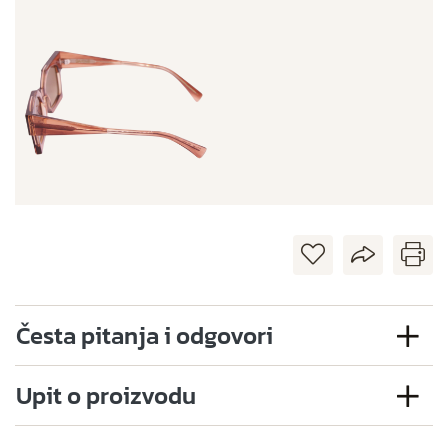
Česta pitanja i odgovori
Upit o proizvodu