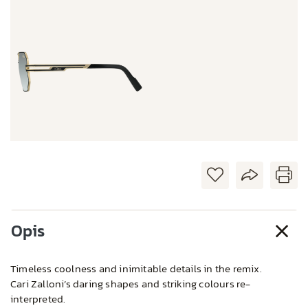
Opis
Timeless coolness and inimitable details in the remix.
Cari Zalloni’s daring shapes and striking colours re-
interpreted.