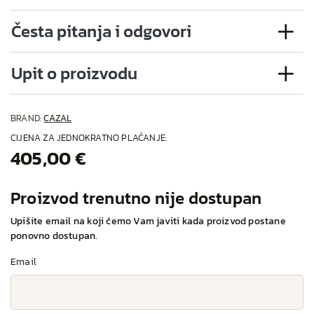
Česta pitanja i odgovori
Upit o proizvodu
BRAND:
CAZAL
CIJENA ZA JEDNOKRATNO PLAĆANJE:
405,00 €
Proizvod trenutno nije dostupan
Upišite email na koji ćemo Vam javiti kada proizvod postane
ponovno dostupan.
Email