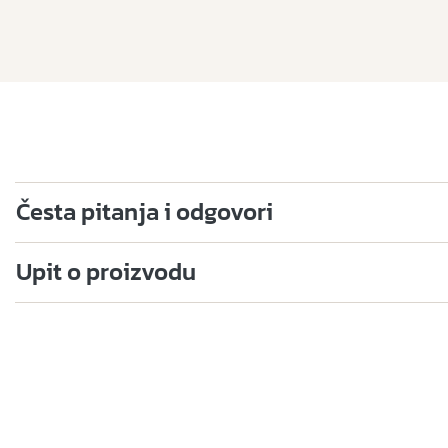
Česta pitanja i odgovori
Upit o proizvodu