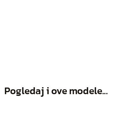
Pogledaj i ove modele...