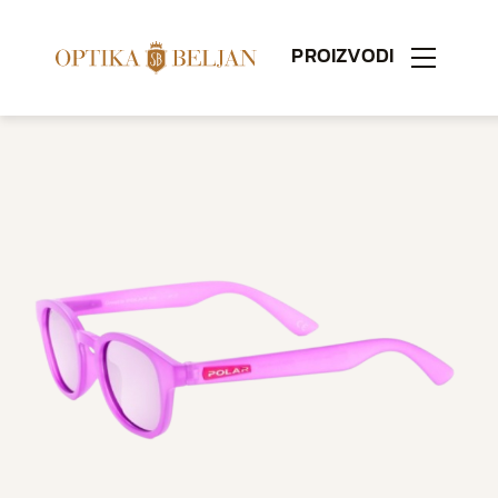
PROIZVODI