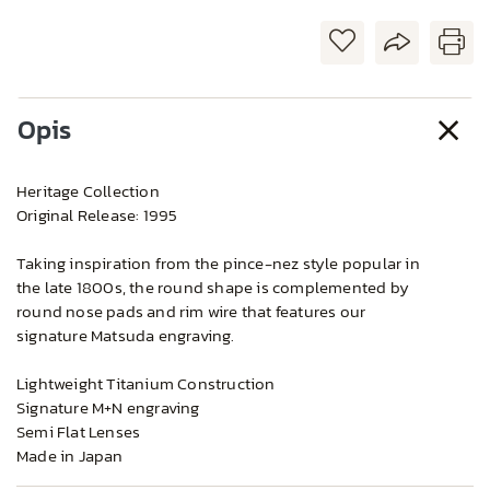
Opis
Heritage Collection
Original Release: 1995
Taking inspiration from the pince-nez style popular in
the late 1800s, the round shape is complemented by
round nose pads and rim wire that features our
signature Matsuda engraving.
Lightweight Titanium Construction
Signature M+N engraving
Semi Flat Lenses
Made in Japan